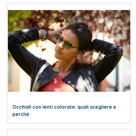
Occhiali con lenti colorate: quali scegliere e
perché