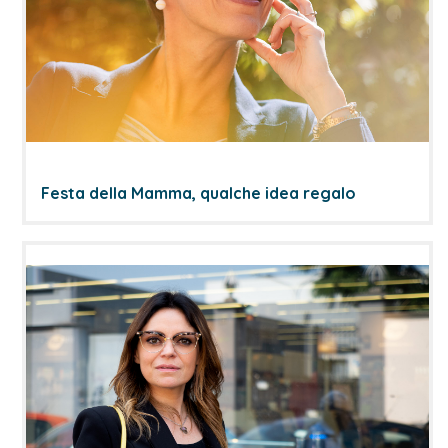
Festa della Mamma, qualche idea regalo