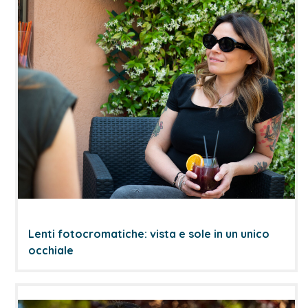
Lenti fotocromatiche: vista e sole in un unico
occhiale