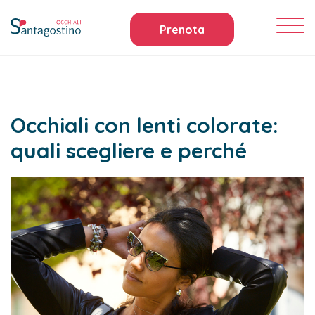
Prenota
Occhiali con lenti colorate:
quali scegliere e perché