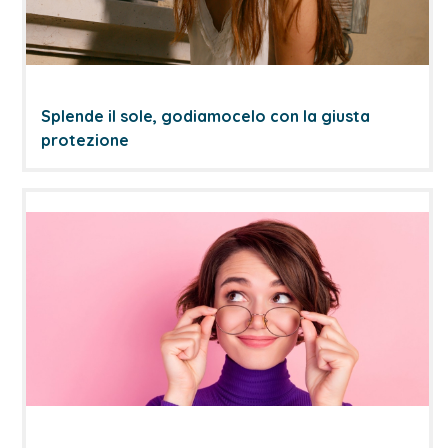
Splende il sole, godiamocelo con la giusta
protezione