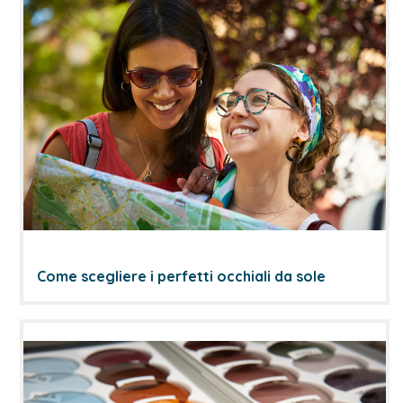
Come scegliere i perfetti occhiali da sole