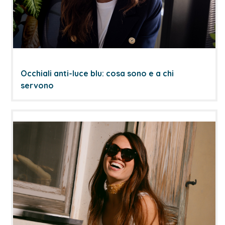
Occhiali anti-luce blu: cosa sono e a chi
servono