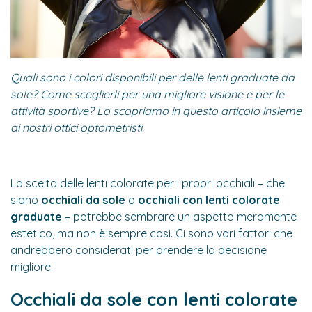
Quali sono i colori disponibili per delle lenti graduate da
sole? Come sceglierli per una migliore visione e per le
attività sportive? Lo scopriamo in questo articolo insieme
ai nostri ottici optometristi.
La scelta delle lenti colorate per i propri occhiali – che
siano
occhiali da sole
o
occhiali con lenti colorate
graduate
– potrebbe sembrare un aspetto meramente
estetico, ma non è sempre così. Ci sono vari fattori che
andrebbero considerati per prendere la decisione
migliore.
Occhiali da sole con lenti colorate