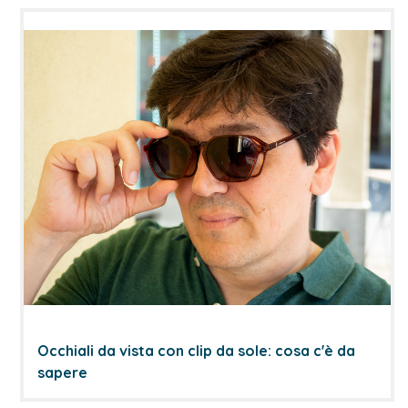
Occhiali da vista con clip da sole: cosa c'è da
sapere