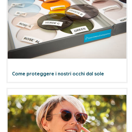
Come proteggere i nostri occhi dal sole