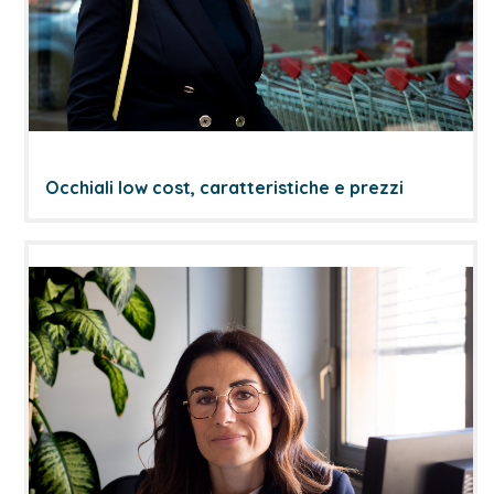
Occhiali low cost, caratteristiche e prezzi