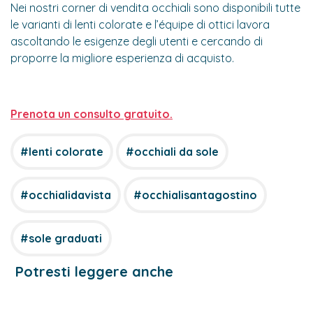
Nei nostri corner di vendita occhiali sono disponibili tutte
le varianti di lenti colorate e l’équipe di ottici lavora
ascoltando le esigenze degli utenti e cercando di
proporre la migliore esperienza di acquisto.
Prenota un consulto gratuito.
#lenti colorate
#occhiali da sole
#occhialidavista
#occhialisantagostino
#sole graduati
Potresti leggere anche