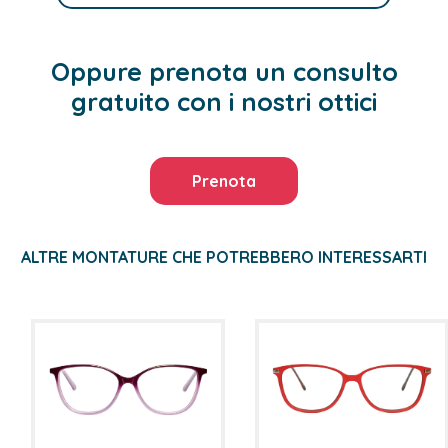
Oppure prenota un consulto
gratuito con i nostri ottici
Prenota
ALTRE MONTATURE CHE POTREBBERO INTERESSARTI