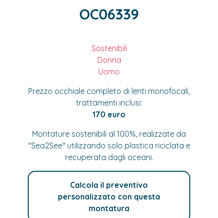
OC06339
Sostenibili
Donna
Uomo
Prezzo occhiale completo di lenti monofocali,
trattamenti inclusi:
170 euro
Montature sostenibili al 100%, realizzate da
"Sea2See" utilizzando solo plastica riciclata e
recuperata dagli oceani.
Calcola il preventivo
personalizzato con questa
montatura