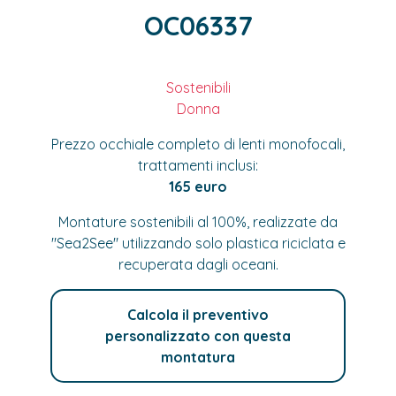
OC06337
Sostenibili
Donna
Prezzo occhiale completo di lenti monofocali,
trattamenti inclusi:
165 euro
Montature sostenibili al 100%, realizzate da
"Sea2See" utilizzando solo plastica riciclata e
recuperata dagli oceani.
Calcola il preventivo
personalizzato con questa
montatura