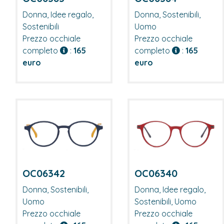
Donna, Idee regalo,
Donna, Sostenibili,
Sostenibili
Uomo
Prezzo occhiale
Prezzo occhiale
completo
:
165
completo
:
165
euro
euro
OC06342
OC06340
Donna, Sostenibili,
Donna, Idee regalo,
Uomo
Sostenibili, Uomo
Prezzo occhiale
Prezzo occhiale