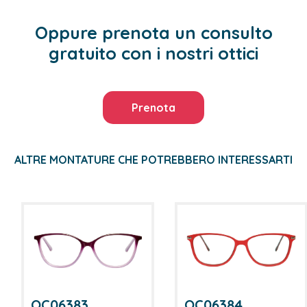
Oppure prenota un consulto
gratuito con i nostri ottici
Prenota
ALTRE MONTATURE CHE POTREBBERO INTERESSARTI
OC06383
OC06384